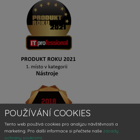
POUŽÍVÁNÍ COOKIES
Tento web používá cookies pro analýzu návštěvnosti a
marketing.
Pro další informace si přečtete naše
zásady
ochrany soukromí
.