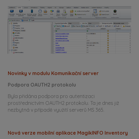
Novinky v modulu Komunikační server
Podpora OAUTH2 protokolu
Byla přidána podpora pro autentizaci
prostřednictvím OAUTH2 protokolu. Ta je dnes již
nezbytná v případě využití serverů MS 365.
Nová verze mobilní aplikace MagikINFO Inventory